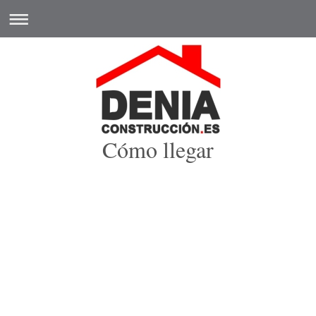
Cómo llegar