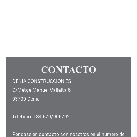
CONTACTO
DENIA CONSTRUCCION.ES
C/Metge Manuel Vallalta
6
03700
Denia
Teléfono:
+34 679/906792
Póngase en contacto con nosotros en el número de